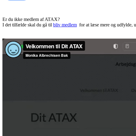
Er du ikke medlem af ATAX?
I det tilfælde skal du gå til
bliv medlem
for at læse mere og udfylde, 