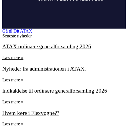
Gå til Dit ATAX
Seneste nyheder
ATAX ordinære generalforsamling 2026
Læs mere »
Nyheder fra administrationen i ATAX.
Læs mere »
Indkaldelse til ordinære generalforsamling 2026
Læs mere »
Hvem køre i Flexvogne??
Læs mere »