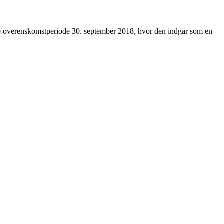
de overenskomstperiode 30. september 2018, hvor den indgår som en