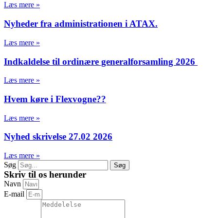
Læs mere »
Nyheder fra administrationen i ATAX.
Læs mere »
Indkaldelse til ordinære generalforsamling 2026
Læs mere »
Hvem køre i Flexvogne??
Læs mere »
Nyhed skrivelse 27.02 2026
Læs mere »
Søg
Søg
Skriv til os herunder
Navn
E-mail