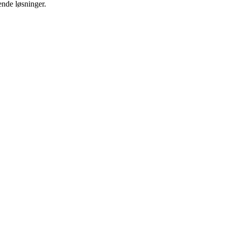
nde løsninger.