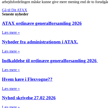
arbejdsfordelingen måske kunne give mere mening end de to forudgåe
Gå til Dit ATAX
Seneste nyheder
ATAX ordinære generalforsamling 2026
Læs mere »
Nyheder fra administrationen i ATAX.
Læs mere »
Indkaldelse til ordinære generalforsamling 2026
Læs mere »
Hvem køre i Flexvogne??
Læs mere »
Nyhed skrivelse 27.02 2026
Læs mere »